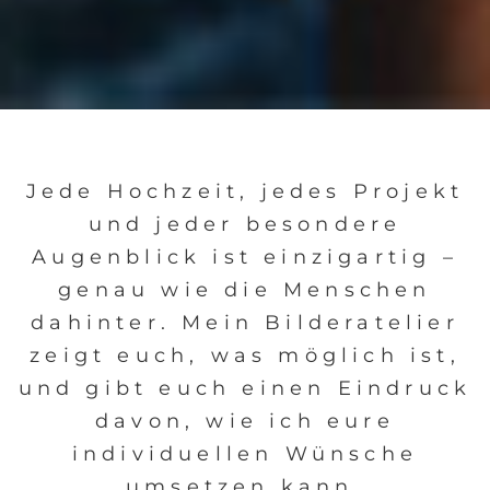
Jede Hochzeit, jedes Projekt
und jeder besondere
Augenblick ist einzigartig –
genau wie die Menschen
dahinter. Mein Bilderatelier
zeigt euch, was möglich ist,
und gibt euch einen Eindruck
davon, wie ich eure
individuellen Wünsche
umsetzen kann.