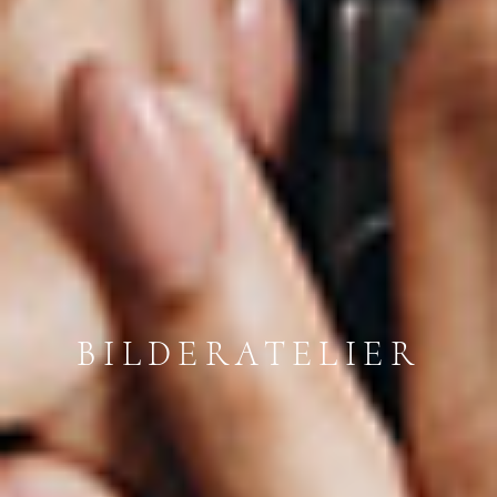
BILDERATELIER