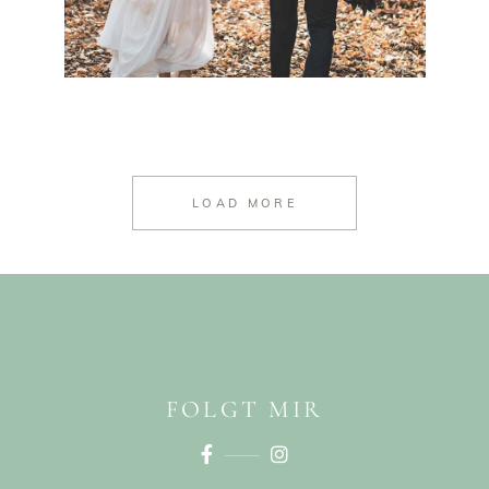
LOAD MORE
FOLGT MIR