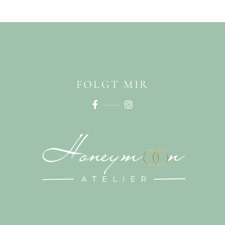
FOLGT MIR