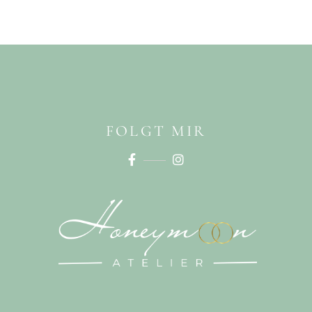
FOLGT MIR