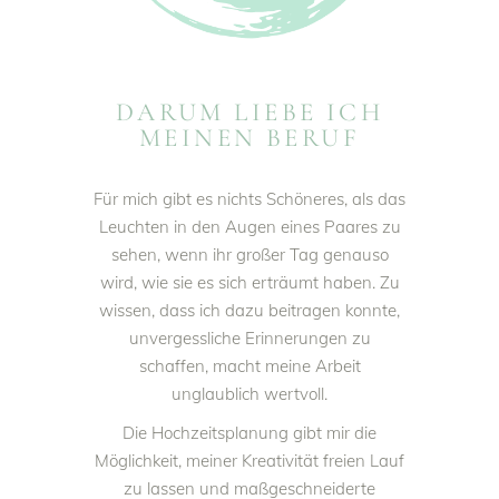
DARUM LIEBE ICH
MEINEN BERUF
Für mich gibt es nichts Schöneres, als das
Leuchten in den Augen eines Paares zu
sehen, wenn ihr großer Tag genauso
wird, wie sie es sich erträumt haben. Zu
wissen, dass ich dazu beitragen konnte,
unvergessliche Erinnerungen zu
schaffen, macht meine Arbeit
unglaublich wertvoll.
Die Hochzeitsplanung gibt mir die
Möglichkeit, meiner Kreativität freien Lauf
zu lassen und maßgeschneiderte