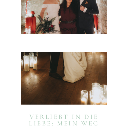
VERLIEBT IN DIE
LIEBE: MEIN WEG