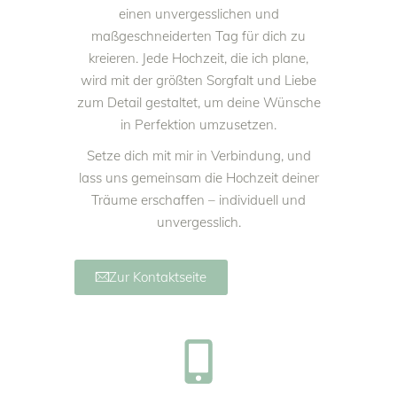
einen unvergesslichen und
maßgeschneiderten Tag für dich zu
kreieren. Jede Hochzeit, die ich plane,
wird mit der größten Sorgfalt und Liebe
zum Detail gestaltet, um deine Wünsche
in Perfektion umzusetzen.
Setze dich mit mir in Verbindung, und
lass uns gemeinsam die Hochzeit deiner
Träume erschaffen – individuell und
unvergesslich.
Zur Kontaktseite