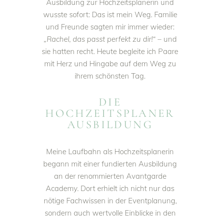
Ausbildung zur Hochzeitsplanerin und
wusste sofort: Das ist mein Weg. Familie
und Freunde sagten mir immer wieder:
„Rachel, das passt perfekt zu dir!“
– und
sie hatten recht. Heute begleite ich Paare
mit Herz und Hingabe auf dem Weg zu
ihrem schönsten Tag.
DIE
HOCHZEITSPLANER
AUSBILDUNG
Meine Laufbahn als Hochzeitsplanerin
begann mit einer fundierten Ausbildung
an der renommierten Avantgarde
Academy. Dort erhielt ich nicht nur das
nötige Fachwissen in der Eventplanung,
sondern auch wertvolle Einblicke in den