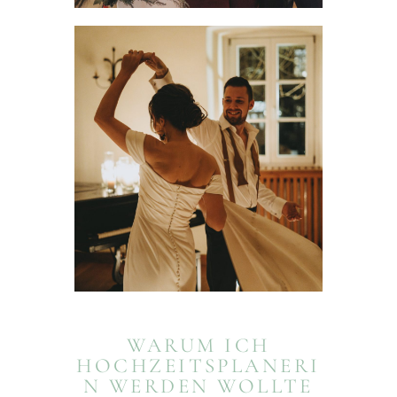
WARUM ICH
HOCHZEITSPLANERI
N WERDEN WOLLTE