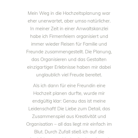
Mein Weg in die Hochzeitsplanung war
eher unerwartet, aber umso natürlicher.
In meiner Zeit in einer Anwaltskanzlei
habe ich Firmenfeiern organisiert und
immer wieder Reisen für Familie und
Freunde zusammengestellt. Die Planung,
das Organisieren und das Gestalten
einzigartiger Erlebnisse haben mir dabei
unglaublich viel Freude bereitet.
Als ich dann für eine Freundin eine
Hochzeit planen durfte, wurde mir
endgültig klar: Genau das ist meine
Leidenschaft! Die Liebe zum Detail, das
Zusammenspiel aus Kreativität und
Organisation – all das liegt mir einfach im
Blut. Durch Zufall stieß ich auf die