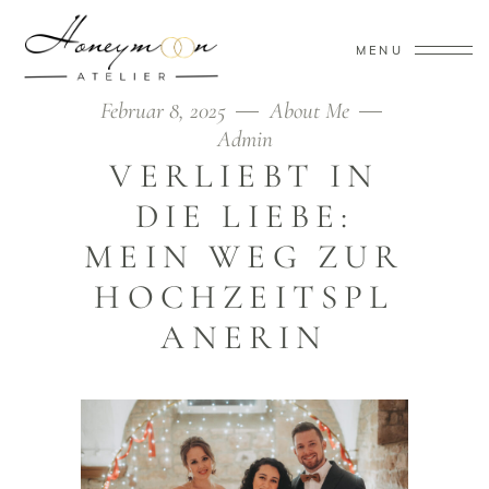
MENU
Februar 8, 2025
About Me
Admin
VERLIEBT IN
DIE LIEBE:
MEIN WEG ZUR
HOCHZEITSPL
ANERIN