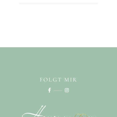
FOLGT MIR