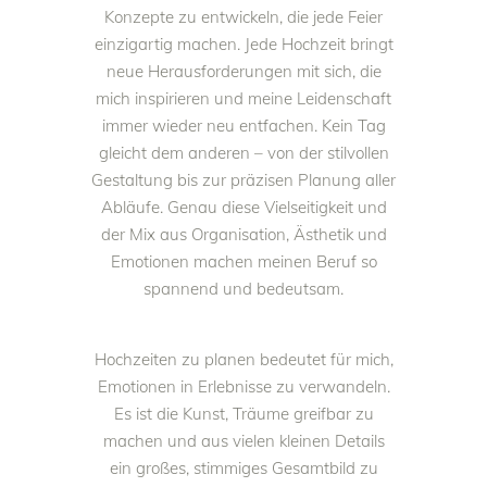
Konzepte zu entwickeln, die jede Feier
einzigartig machen. Jede Hochzeit bringt
neue Herausforderungen mit sich, die
mich inspirieren und meine Leidenschaft
immer wieder neu entfachen. Kein Tag
gleicht dem anderen – von der stilvollen
Gestaltung bis zur präzisen Planung aller
Abläufe. Genau diese Vielseitigkeit und
der Mix aus Organisation, Ästhetik und
Emotionen machen meinen Beruf so
spannend und bedeutsam.
Hochzeiten zu planen bedeutet für mich,
Emotionen in Erlebnisse zu verwandeln.
Es ist die Kunst, Träume greifbar zu
machen und aus vielen kleinen Details
ein großes, stimmiges Gesamtbild zu