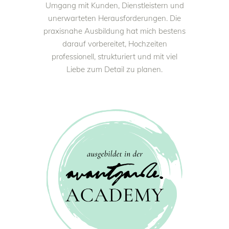
Umgang mit Kunden, Dienstleistern und
unerwarteten Herausforderungen. Die
praxisnahe Ausbildung hat mich bestens
darauf vorbereitet, Hochzeiten
professionell, strukturiert und mit viel
Liebe zum Detail zu planen.