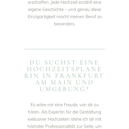
erschaffen. Jede Hochzeit erzählt eine
eigene Geschichte – und genau diese
Einzigartigkeit macht meinen Beruf so
besonders.
DU SUCHST EINE
HOCHZEITSPLANE
RIN IN FRANKFURT
AM MAIN UND
UMGEBUNG?
Es wäre mir eine Freude, von dir zu
hören. Als Expertin für die Gestaltung
exklusiver Hochzeiten stehe ich dir mit
höchster Professionalität zur Seite, um