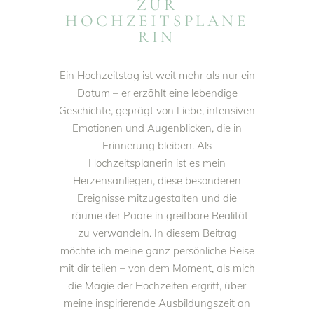
ZUR
HOCHZEITSPLANE
RIN
Ein Hochzeitstag ist weit mehr als nur ein
Datum – er erzählt eine lebendige
Geschichte, geprägt von Liebe, intensiven
Emotionen und Augenblicken, die in
Erinnerung bleiben. Als
Hochzeitsplanerin ist es mein
Herzensanliegen, diese besonderen
Ereignisse mitzugestalten und die
Träume der Paare in greifbare Realität
zu verwandeln. In diesem Beitrag
möchte ich meine ganz persönliche Reise
mit dir teilen – von dem Moment, als mich
die Magie der Hochzeiten ergriff, über
meine inspirierende Ausbildungszeit an