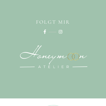
FOLGT MIR