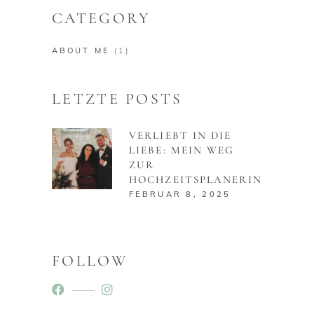
CATEGORY
ABOUT ME
(1)
LETZTE POSTS
VERLIEBT IN DIE
LIEBE: MEIN WEG
ZUR
HOCHZEITSPLANERIN
FEBRUAR 8, 2025
FOLLOW