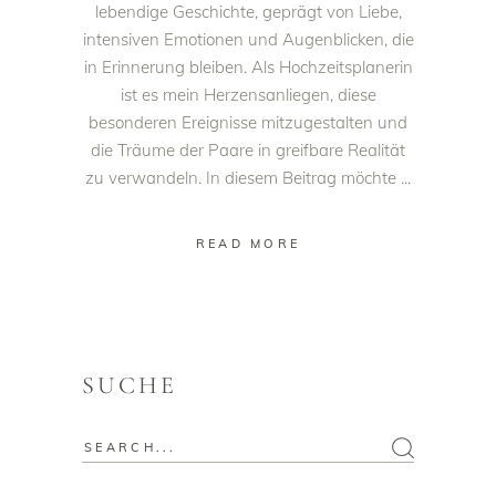
lebendige Geschichte, geprägt von Liebe,
intensiven Emotionen und Augenblicken, die
in Erinnerung bleiben. Als Hochzeitsplanerin
ist es mein Herzensanliegen, diese
besonderen Ereignisse mitzugestalten und
die Träume der Paare in greifbare Realität
zu verwandeln. In diesem Beitrag möchte
READ MORE
SUCHE