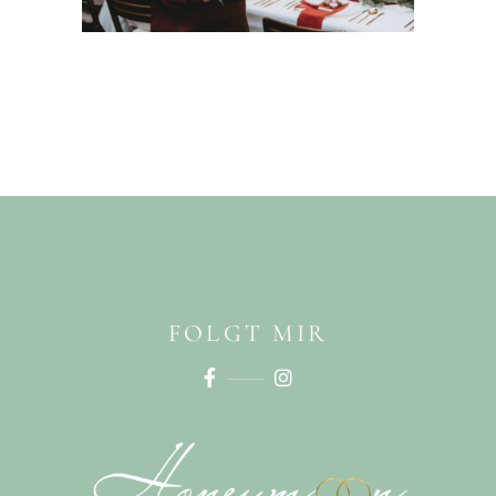
FOLGT MIR