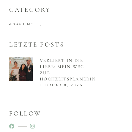
CATEGORY
ABOUT ME
(1)
LETZTE POSTS
VERLIEBT IN DIE
LIEBE: MEIN WEG
ZUR
HOCHZEITSPLANERIN
FEBRUAR 8, 2025
FOLLOW