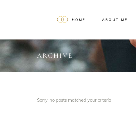
HOME
ABOUT ME
ARCHIVE
Sorry, no posts matched your criteria.