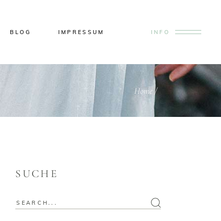
BLOG
IMPRESSUM
INFO
Home
/
SUCHE