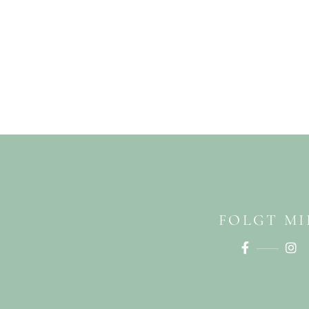
FOLGT MI