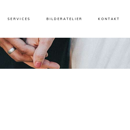
SERVICES
BILDERATELIER
KONTAKT